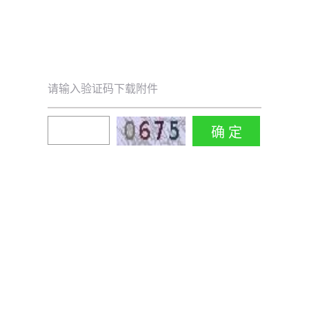
请输入验证码下载附件