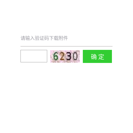
请输入验证码下载附件