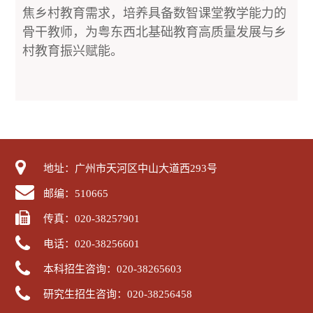
焦乡村教育需求，培养具备数智课堂教学能力的
骨干教师，为粤东西北基础教育高质量发展与乡
村教育振兴赋能。
地址：广州市天河区中山大道西293号
邮编：510665
传真：020-38257901
电话：020-38256601
本科招生咨询：020-38265603
研究生招生咨询：020-38256458