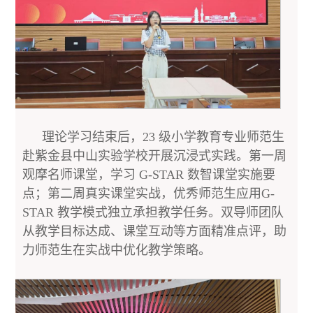
理论学习结束后，23 级小学教育专业师范生
赴紫金县中山实验学校开展沉浸式实践。第一周
观摩名师课堂，学习 G-STAR 数智课堂实施要
点；第二周真实课堂实战，优秀师范生应用G-
STAR 教学模式独立承担教学任务。双导师团队
从教学目标达成、课堂互动等方面精准点评，助
力师范生在实战中优化教学策略。