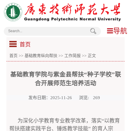
导航
首页
首页
>>
基础教育纵向帮扶
>>
工作简报
>> 正文
基础教育学院与紫金县帮扶“种子学校”联
合开展师范生培养活动
发布日期：2025-11-26
浏览:
269
为深化小学教育专业教学改革，落实“以教育
帮扶搭建实践平台、锤炼教学技能” 的育人宗