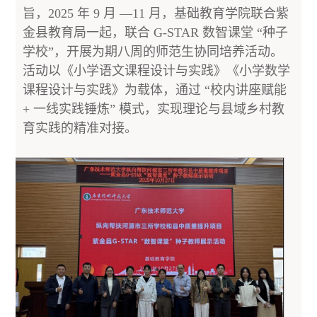
旨，2025 年 9 月 —11 月，基础教育学院联合紫
金县教育局一起，联合 G-STAR 数智课堂 “种子
学校”，开展为期八周的师范生协同培养活动。
活动以《小学语文课程设计与实践》《小学数学
课程设计与实践》为载体，通过 “校内讲座赋能
+ 一线实践锤炼” 模式，实现理论与县域乡村教
育实践的精准对接。