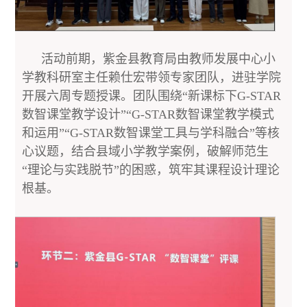
活动前期，紫金县教育局由教师发展中心小
学教科研室主任赖仕宏带领专家团队，进驻学院
开展六周专题授课。团队围绕“新课标下G-STAR
数智课堂教学设计”“G-STAR数智课堂教学模式
和运用”“G-STAR数智课堂工具与学科融合”等核
心议题，结合县域小学教学案例，破解师范生
“理论与实践脱节”的困惑，筑牢其课程设计理论
根基。