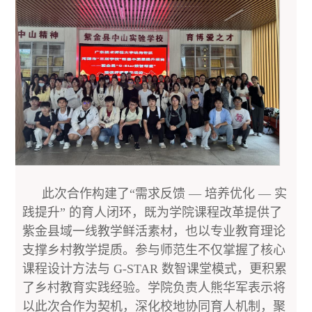
此次合作构建了“需求反馈 — 培养优化 — 实
践提升” 的育人闭环，既为学院课程改革提供了
紫金县域一线教学鲜活素材，也以专业教育理论
支撑乡村教学提质。参与师范生不仅掌握了核心
课程设计方法与 G-STAR 数智课堂模式，更积累
了乡村教育实践经验。学院负责人熊华军表示将
以此次合作为契机，深化校地协同育人机制，聚