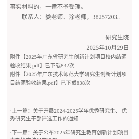
事实材料的，一律不予受理。
联系人：娄老师、涂老师，38257203。
研究生院
2025年10月29日
附件【
2025年广东省研究生创新计划项目校内结题
验收结果.pdf
】已下载
832
次
附件【
2025年广东技术师范大学研究生创新计划项
目结题验收结果.pdf
】已下载
838
次
·上一篇：关于开展2024-2025学年优秀研究生、 优
秀研究生干部评选工作的通知
·下一篇：关于公布2025年研究生教育创新计划项目