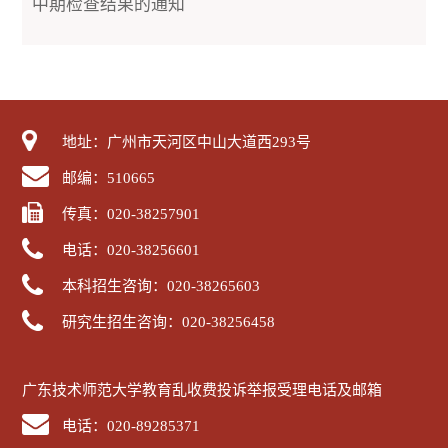
中期检查结果的通知
地址：广州市天河区中山大道西293号
邮编：510665
传真：020-38257901
电话：020-38256601
本科招生咨询：020-38265603
研究生招生咨询：020-38256458
广东技术师范大学教育乱收费投诉举报受理电话及邮箱
电话：020-89285371