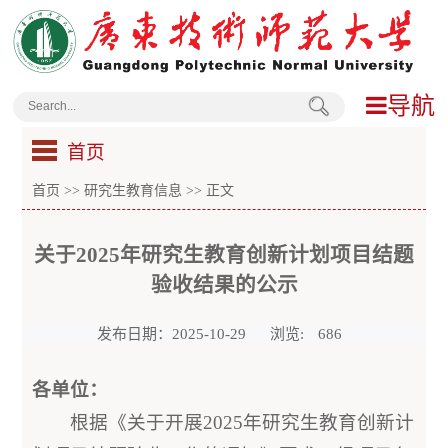
导航
首页
首页
>>
研究生教育信息
>> 正文
关于2025年研究生教育创新计划项目结题
验收结果的公示
发布日期：2025-10-29
浏览:
686
各单位：
根据《关于开展2025年研究生教育创新计