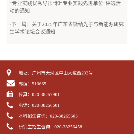
“专业实践优秀导师”和“专业实践先进单位”评选活
动的通知
·下一篇：关于2025年广东省微纳光子与新能源研究
生学术论坛会议通知
第 2 页
地址：广州市天河区中山大道西293号
邮编：510665
传真：020-38257901
电话：020-38256601
本科招生咨询：020-38265603
研究生招生咨询：020-38256458