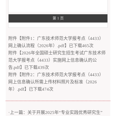
第 1 页
附件【
附件1：广东技术师范大学报考点（4433）
网上确认流程（2026年）.pdf
】已下载
465
次
附件【
2026年全国硕士研究生招生考试广东技术师
范大学报考点（4433）实施网上信息确认的公
告.pdf
】已下载
439
次
附件【
附件2：广东技术师范大学报考点（4433）
网上信息确认所需上传材料照片及标准（2026
年）.pdf
】已下载
474
次
·上一篇：关于开展2025年“专业实践优秀研究生”