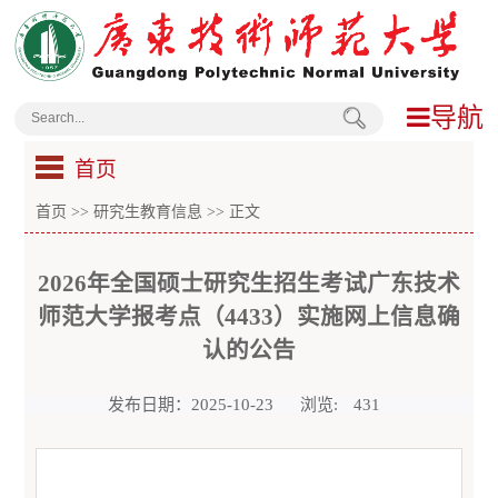
导航
首页
首页
>>
研究生教育信息
>> 正文
2026年全国硕士研究生招生考试广东技术
师范大学报考点（4433）实施网上信息确
认的公告
发布日期：2025-10-23
浏览:
431