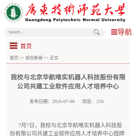
导航
首页
首页
>>
综合新闻
>> 正文
我校与北京华航唯实机器人科技股份有限
公司共建工业软件应用人才培养中心
发布日期：2026-07-08
浏览:
216
7月7日，我校与北京华航唯实机器人科技股
份有限公司共建工业软件应用人才培养中心授牌