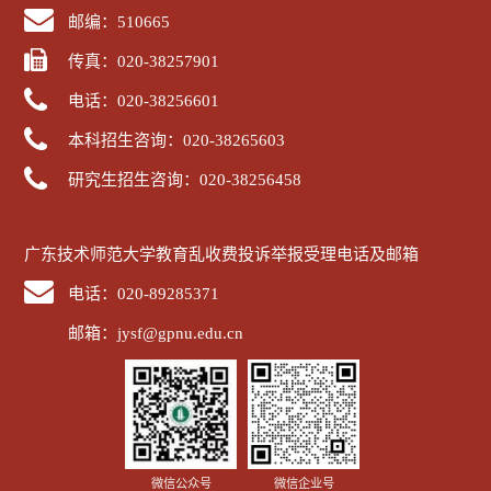
邮编：510665
传真：020-38257901
电话：020-38256601
本科招生咨询：020-38265603
研究生招生咨询：020-38256458
广东技术师范大学教育乱收费投诉举报受理电话及邮箱
电话：020-89285371
邮箱：jysf@gpnu.edu.cn
微信公众号
微信企业号