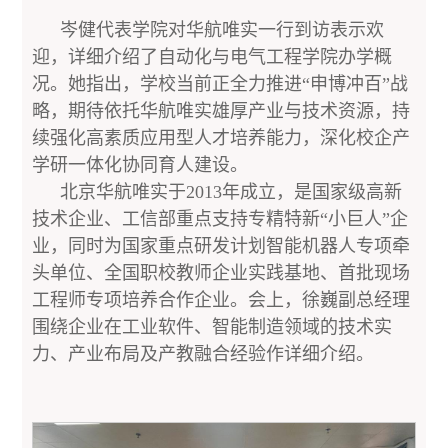
岑健代表学院对华航唯实一行到访表示欢
迎，详细介绍了自动化与电气工程学院办学概
况。她指出，学校当前正全力推进“申博冲百”战
略，期待依托华航唯实雄厚产业与技术资源，持
续强化高素质应用型人才培养能力，深化校企产
学研一体化协同育人建设。
北京华航唯实于2013年成立，是国家级高新
技术企业、工信部重点支持专精特新“小巨人”企
业，同时为国家重点研发计划智能机器人专项牵
头单位、全国职校教师企业实践基地、首批现场
工程师专项培养合作企业。会上，徐巍副总经理
围绕企业在工业软件、智能制造领域的技术实
力、产业布局及产教融合经验作详细介绍。