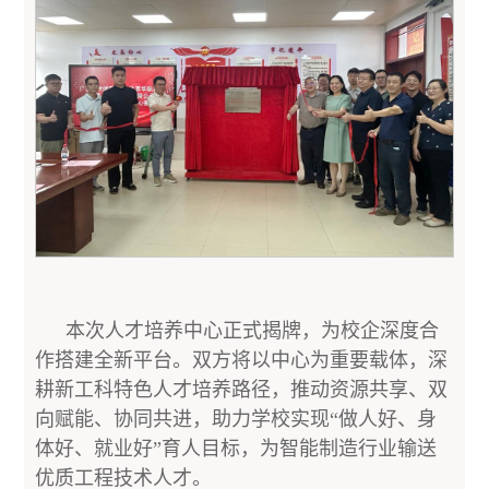
本次人才培养中心正式揭牌，为校企深度合
作搭建全新平台。双方将以中心为重要载体，深
耕新工科特色人才培养路径，推动资源共享、双
向赋能、协同共进，助力学校实现“做人好、身
体好、就业好”育人目标，为智能制造行业输送
优质工程技术人才。