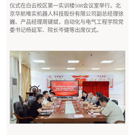
仪式在白云校区第一实训楼508会议室举行。北
京华航唯实机器人科技股份有限公司副总经理徐
巍、产品经理周键斌，自动化与电气工程学院党
委书记杨延军、院长岑健等出席仪式。