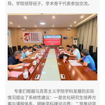
导。学院领导班子、学术骨干代表参加交流。
专家们根据马克思主义学院学科发展的实际
情况提出了系统性建议：一是优化研究生培养方
案与课程体系，明晰学科建设边界；二是推动学