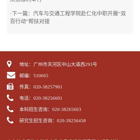
·下一篇：汽车与交通工程学院赴仁化中职开展“双
百行动”帮扶对接
地址：广州市天河区中山大道西293号
邮编：510665
传真：020-38257901
电话：020-38256601
本科招生咨询：020-38265603
研究生招生咨询：020-38256458