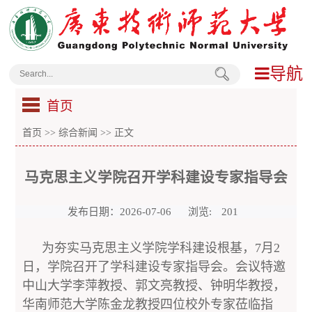
导航
首页
首页
>>
综合新闻
>> 正文
马克思主义学院召开学科建设专家指导会
发布日期：2026-07-06
浏览:
201
为夯实马克思主义学院学科建设根基，7月2
日，学院召开了学科建设专家指导会。会议特邀
中山大学李萍教授、郭文亮教授、钟明华教授，
华南师范大学陈金龙教授四位校外专家莅临指