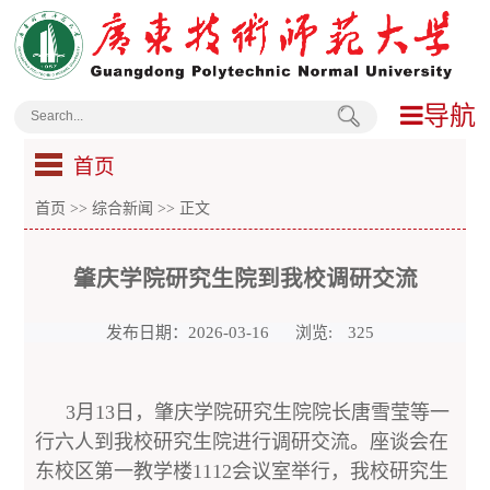
导航
首页
首页
>>
综合新闻
>> 正文
肇庆学院研究生院到我校调研交流
发布日期：2026-03-16
浏览:
325
3月13日，肇庆学院研究生院院长唐雪莹等一
行六人到我校研究生院进行调研交流。座谈会在
东校区第一教学楼1112会议室举行，我校研究生