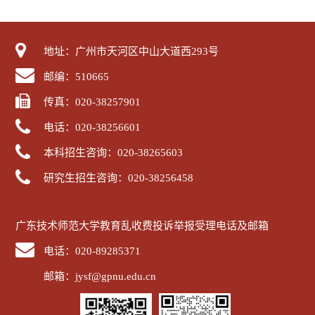
地址：广州市天河区中山大道西293号
邮编：510665
传真：020-38257901
电话：020-38256601
本科招生咨询：020-38265603
研究生招生咨询：020-38256458
广东技术师范大学教育乱收费投诉举报受理电话及邮箱
电话：020-89285371
邮箱：jysf@gpnu.edu.cn