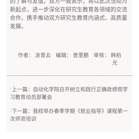
的了解与友谊。双方一致表示，将以此次活动为
新起点，进一步深化在研究生教育各领域的交流
合作，携手推动双方研究生教育内涵式、高质量
发展。
作者： 涂青云 编辑： 曾里鹏 审核： 韩柏
光
·上一篇：自动化学院召开树立和践行正确政绩观学
习教育动员部署会
·下一篇：我校举办春季学期《就业指导》课程第一
次师资培训