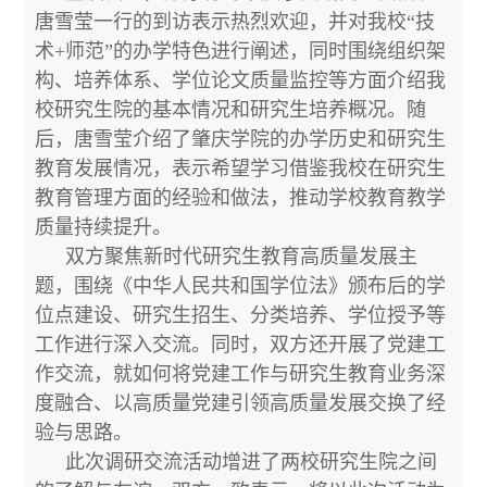
唐雪莹一行的到访表示热烈欢迎，并对我校“技
术+师范”的办学特色进行阐述，同时围绕组织架
构、培养体系、学位论文质量监控等方面介绍我
校研究生院的基本情况和研究生培养概况。随
后，唐雪莹介绍了肇庆学院的办学历史和研究生
教育发展情况，表示希望学习借鉴我校在研究生
教育管理方面的经验和做法，推动学校教育教学
质量持续提升。
双方聚焦新时代研究生教育高质量发展主
题，围绕《中华人民共和国学位法》颁布后的学
位点建设、研究生招生、分类培养、学位授予等
工作进行深入交流。同时，双方还开展了党建工
作交流，就如何将党建工作与研究生教育业务深
度融合、以高质量党建引领高质量发展交换了经
验与思路。
此次调研交流活动增进了两校研究生院之间