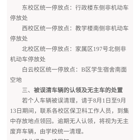
东校区统一停放点：行政楼东侧非机动车
停放处
西校区统一停放点：教学楼南侧非机动车
停放处
北校区统一停放点：家属区197号北侧非
机动车停放处
白云校区统一停放点：B区学生宿舍南面
空地
三、
被误清车辆的认领及无主车的处置
若个人车辆被误清理，请于8月1日至9月
13日期间，联系各校区保卫科工作人员，到集
中存放地点领回。逾期无人认领，将视为无主
废弃车辆，由学校统一清理。