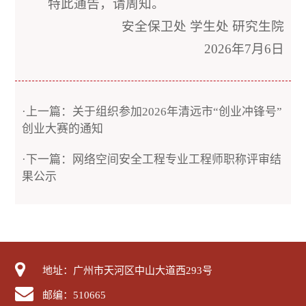
特此通告，请周知。
安全保卫处 学生处 研究生院
2026年7月6日
·上一篇：关于组织参加2026年清远市“创业冲锋号”
创业大赛的通知
·下一篇：网络空间安全工程专业工程师职称评审结
果公示
地址：广州市天河区中山大道西293号
邮编：510665