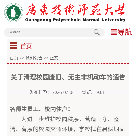
导航
首页
首页
>>
通知公告
>> 正文
关于清理校园废旧、无主非机动车的通告
发布日期：2026-07-06
浏览:
933
各师生员工、校内住户：
为进一步维护校园秩序，营造干净、整
洁、有序的校园交通环境，学校拟在暑假期间