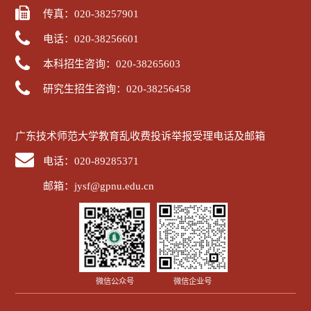
传真：020-38257901
电话：020-38256601
本科招生咨询：020-38265603
研究生招生咨询：020-38256458
广东技术师范大学教育乱收费投诉举报受理电话及邮箱
电话：020-89285371
邮箱：jysf@gpnu.edu.cn
微信公众号
微信企业号