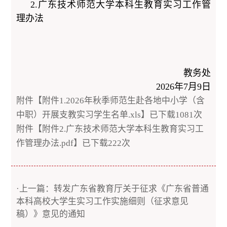
2.广东技术师范大学本科生教育实习工作管
理办法
教务处
2026年7月9日
附件【
附件1.2026年秋季师范生赴各地中小学（含
中职）开展支教实习学生名单.xls
】已下载
1081
次
附件【
附件2.广东技术师范大学本科生教育实习工
作管理办法.pdf
】已下载
222
次
·上一篇：转发广东省教育厅关于征求《广东省普通
本科高校大学生实习工作实施细则（征求意见
稿）》意见的通知