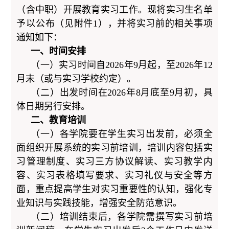
（含中职）开展教育实习工作。现将实习生名单
予以公布（见附件1），并将实习前的相关事项
通知如下：
一、时间安排
（一）实习时间自2026年9月起，至2026年12
月末（或与实习学校约定）。
（二）出发时间在2026年8月底至9月初，具
体日期另行安排。
二、教育培训
（一）各学院要在学生实习出发前，必须全
面组织开展系统的实习前培训，培训内容包括实
习管理制度、实习三方协议解读、实习教学内
容、实习表格填写要求、实习礼仪与安全等方
面，重点提高学生对实习重要性的认知，强化专
业知识与实践技能，增强安全防范意识。
（二）培训结束后，各学院需撰写实习前培