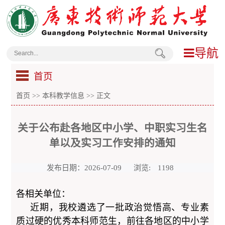
导航
首页
首页
>>
本科教学信息
>> 正文
关于公布赴各地区中小学、中职实习生名
单以及实习工作安排的通知
发布日期：2026-07-09
浏览:
1198
各相关单位：
近期，我校遴选了一批政治觉悟高、专业素
质过硬的优秀本科师范生，前往各地区的中小学