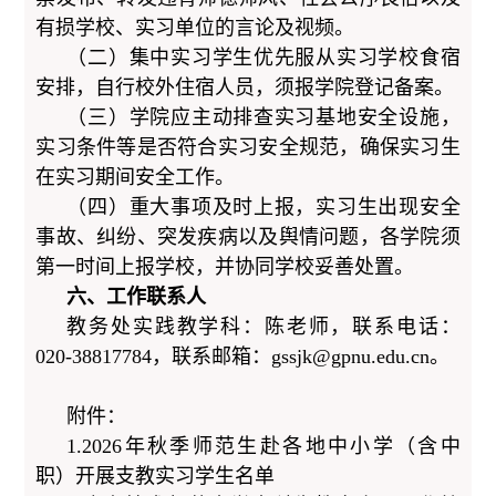
有损学校、实习单位的言论及视频。
（二）集中实习学生优先服从实习学校食宿
安排，自行校外住宿人员，须报学院登记备案。
（三）学院应主动排查实习基地安全设施，
实习条件等是否符合实习安全规范，确保实习生
在实习期间安全工作。
（四）重大事项及时上报，实习生出现安全
事故、纠纷、突发疾病以及舆情问题，各学院须
第一时间上报学校，并协同学校妥善处置。
六、工作联系人
教务处实践教学科：陈老师，联系电话：
020-38817784，联系邮箱：gssjk@gpnu.edu.cn。
附件：
1.2026年秋季师范生赴各地中小学（含中
职）开展支教实习学生名单