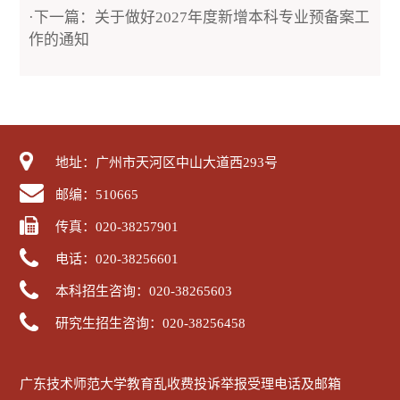
·下一篇：关于做好2027年度新增本科专业预备案工
作的通知
地址：广州市天河区中山大道西293号
邮编：510665
传真：020-38257901
电话：020-38256601
本科招生咨询：020-38265603
研究生招生咨询：020-38256458
广东技术师范大学教育乱收费投诉举报受理电话及邮箱