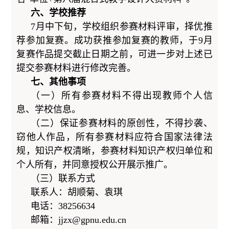
六、学
校推荐
7月中下旬，
学校组织参赛材料评审，择优推
荐参加复赛。成功获推参加复赛的教师，于9月
复赛作品提交截止日期之前，可进一步对上述已
提交参赛材料进行修改完善。
七、其他事项
（一）所有参赛材料不得出现教师个人信
息、学校信息。
（二）保证参赛材料的原创性，不得抄袭、
窃他人作品，所有参赛材料应符合国家法律法
规，知识产权清晰，参赛材料知识产权归单位和
个人所有，并同意授权公开展示推广。
（三）联系方式
联系人：胡顺菊、袁琪
电话：38256634
邮箱：
jjzx@gpnu.edu.cn