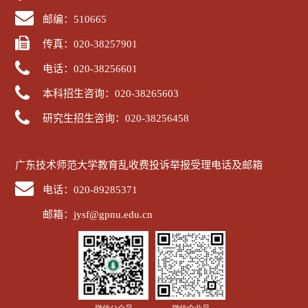
邮编：510665
传真：020-38257901
电话：020-38256601
本科招生咨询：020-38265603
研究生招生咨询：020-38256458
广东技术师范大学教育乱收费投诉举报受理电话及邮箱
电话：020-89285371
邮箱：jysf@gpnu.edu.cn