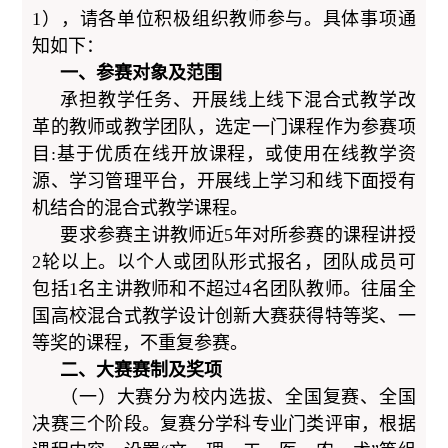
1），请各单位积极组织教师参与。具体事项通
知如下：
一、参赛对象及范围
承担教学任务、开展线上线下混合式教学改
革的教师或教学团队，选定一门课程作为参赛项
目:基于优质在线开放课程，或使用在线教学资
源、学习管理平台，开展线上学习和线下面授有
机结合的混合式教学课程。
要求参赛主讲教师近5年对所参赛的课程讲授
2轮以上。以个人或团队形式报名，团队成员可
包括1名主讲教师和不超过4名团队教师。往届全
国高校混合式教学设计创新大赛获得特等奖、一
等奖的课程，不重复参赛。
二、大赛赛制及奖项
（一）大赛分为校内选拔、全国复赛、全国
决赛三个阶段。复赛分学科专业门类评审，根据