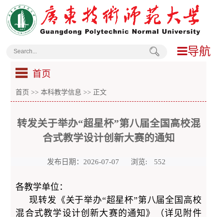
导航
首页
首页
>>
本科教学信息
>> 正文
转发关于举办“超星杯”第八届全国高校混
合式教学设计创新大赛的通知
发布日期：2026-07-07
浏览:
552
各教学单位：
现转发《关于举办“超星杯”第八届全国高校
混合式教学设计创新大赛的通知》（详见附件