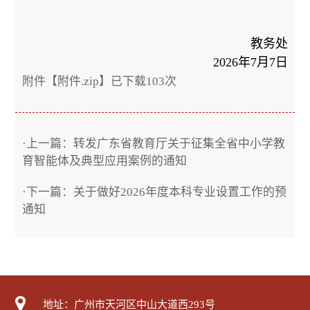
教务处
2026年7月7日
附件【
附件.zip
】已下载
103
次
·上一篇：转发广东省教育厅关于征集全省中小学教
育智能体及典型应用案例的通知
·下一篇：关于做好2026年度本科专业设置工作的预
通知
地址：广州市天河区中山大道西293号