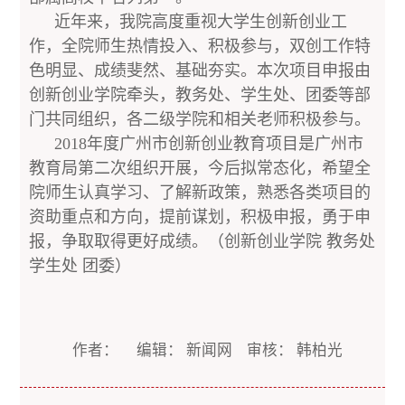
近年来，我院高度重视大学生创新创业工
作，全院师生热情投入、积极参与，双创工作特
色明显、成绩斐然、基础夯实。本次项目申报由
创新创业学院牵头，教务处、学生处、团委等部
门共同组织，各二级学院和相关老师积极参与。
2018年度广州市创新创业教育项目是广州市
教育局第二次组织开展，今后拟常态化，希望全
院师生认真学习、了解新政策，熟悉各类项目的
资助重点和方向，提前谋划，积极申报，勇于申
报，争取取得更好成绩。（创新创业学院 教务处
学生处 团委）
作者： 编辑： 新闻网 审核： 韩柏光