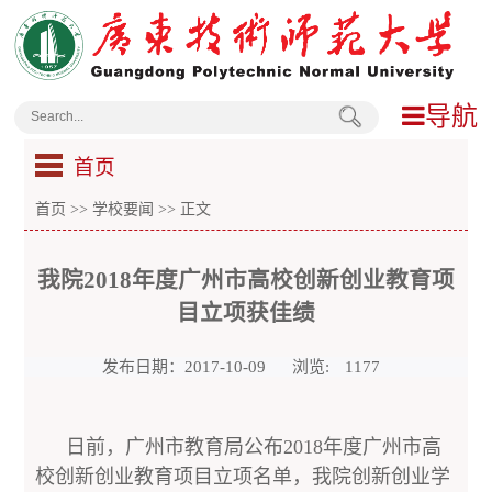
导航
首页
首页
>>
学校要闻
>> 正文
我院2018年度广州市高校创新创业教育项
目立项获佳绩
发布日期：2017-10-09
浏览:
1177
日前，广州市教育局公布2018年度广州市高
校创新创业教育项目立项名单，我院创新创业学