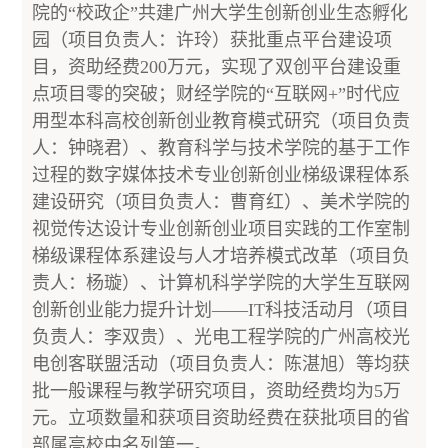
院的“校政企”共建广州大学生创新创业生态孵化
园（项目负责人：许玲）获批重点平台建设项
目，资助经费200万元，实现了双创平台建设重
点项目零的突破；财经学院的“互联网+”时代应
用型本科高校创新创业教育模式研究（项目负责
人：钟晓君）、教育科学与技术学院的基于工作
过程的数字媒体技术专业创新创业梯级课程体系
建设研究（项目负责人：曹育红）、美术学院的
视觉传达设计专业创新创业项目实践的工作室制
梯级课程体系建设与人才培养模式改革（项目负
责人：杨璇）、计算机科学学院的大学生互联网
创新创业能力提升计划——IT科技活动月（项目
负责人：李双贵）、光电工程学院的广州高校光
电创客联盟活动（项目负责人：陈湛旭）等均获
批一般课程与教学研究项目，资助经费均为5万
元。立项数量和获项目资助经费在获批项目的省
部属高校中名列第一。