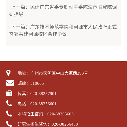
·上一篇：民建广东省委专职副主委陈海莅临我院调
研指导
·下一篇：广东技术师范学院和河源市人民政府正式
签署共建河源校区合作协议
地址：广州市天河区中山大道西293号
邮编：510665
传真：020-38257901
电话：020-38256601
本科招生咨询：020-38265603
研究生招生咨询：020-38256458